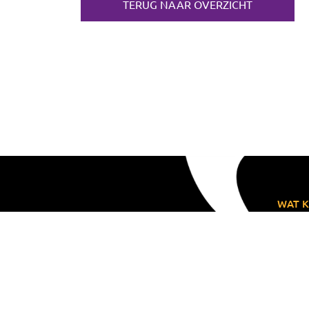
TERUG NAAR OVERZICHT
WAT K