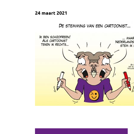
24 maart 2021