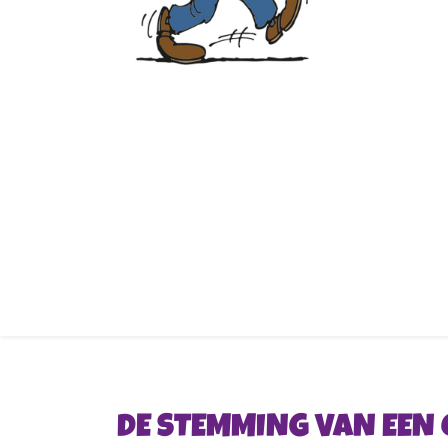
DE STEMMING VAN EEN