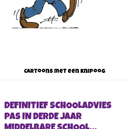
Cartoons met een knipoog
DEFINITIEF SCHOOLADVIES
PAS IN DERDE JAAR
MIDDELBARE SCHOOL…