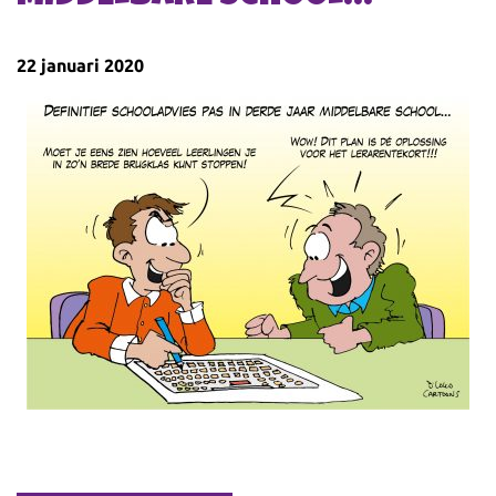
22 januari 2020