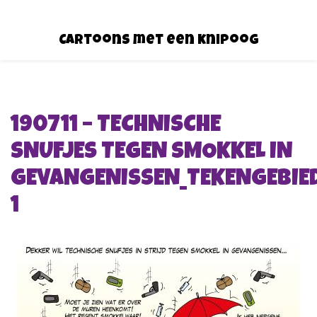
Cartoons met een knipoog
190711 – TECHNISCHE
SNUFJES TEGEN SMOKKEL IN
GEVANGENISSEN_TEKENGEBIE
1