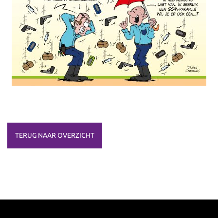
TERUG NAAR OVERZICHT