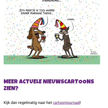
MEER ACTUELE NIEUWSCARTOONS
ZIEN?
Kijk dan regelmatig naar het
cartoonjournaal
!