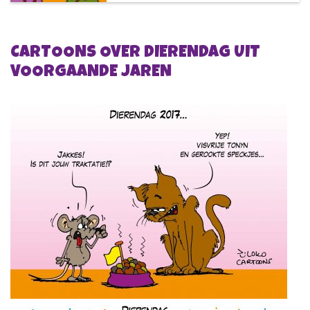
CARTOONS OVER DIERENDAG UIT
VOORGAANDE JAREN