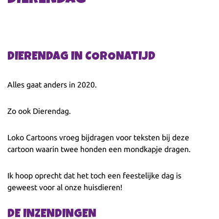
DIERENDAG IN CORONATIJD
Alles gaat anders in 2020.
Zo ook Dierendag.
Loko Cartoons vroeg bijdragen voor teksten bij deze
cartoon waarin twee honden een mondkapje dragen.
Ik hoop oprecht dat het toch een feestelijke dag is
geweest voor al onze huisdieren!
DE INZENDINGEN