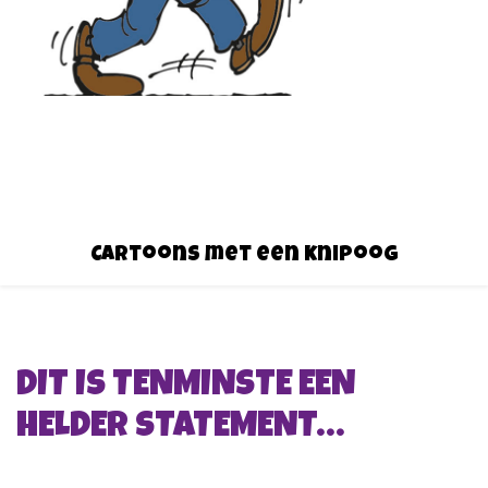
Cartoons met een knipoog
DIT IS TENMINSTE EEN
HELDER STATEMENT…