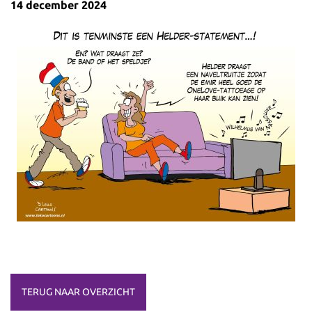
14 december 2024
TERUG NAAR OVERZICHT