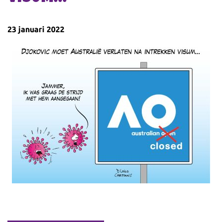
23 januari 2022