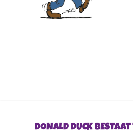
DONALD DUCK BESTAAT