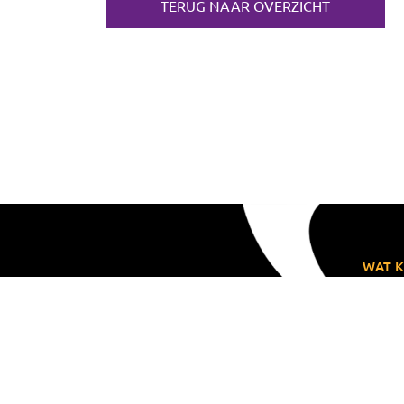
TERUG NAAR OVERZICHT
WAT K