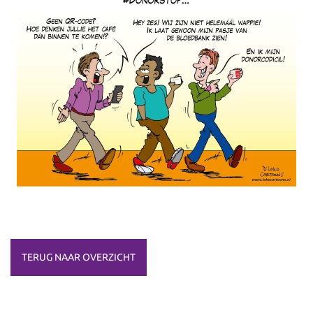
TERUG NAAR OVERZICHT