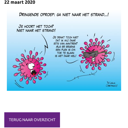
22 maart 2020
TERUG NAAR OVERZICHT