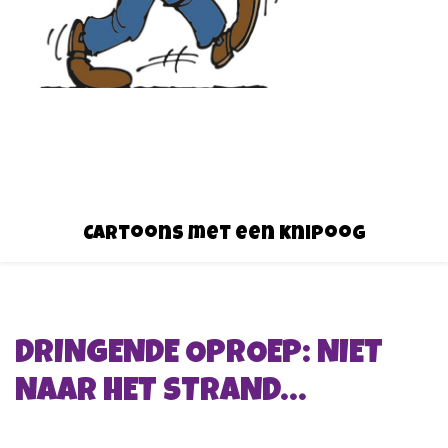
Cartoons met een knipoog
DRINGENDE OPROEP: NIET
NAAR HET STRAND…