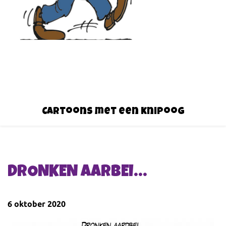
Cartoons met een knipoog
DRONKEN AARBEI…
6 oktober 2020