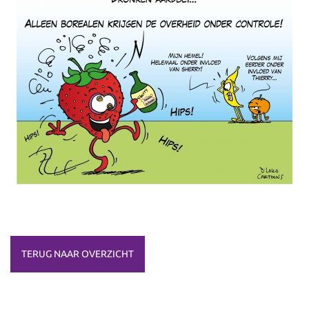
TERUG NAAR OVERZICHT