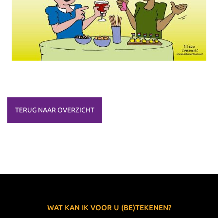
TERUG NAAR OVERZICHT
WAT KAN IK VOOR U (BE)TEKENEN?