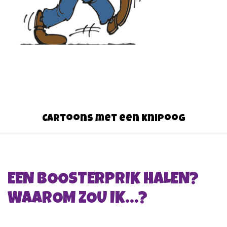
Cartoons met een knipoog
EEN BOOSTERPRIK HALEN?
WAAROM ZOU IK…?