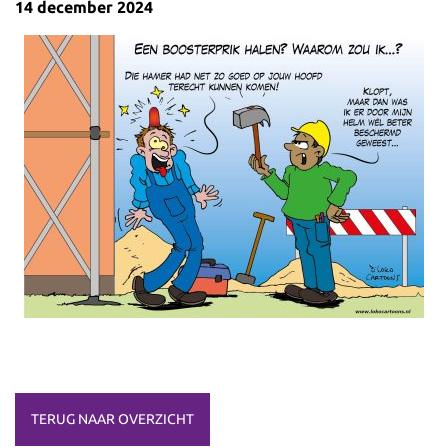
14 december 2024
TERUG NAAR OVERZICHT