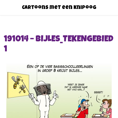
Cartoons met een knipoog
191014 – BIJLES_TEKENGEBIED
1