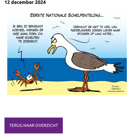
12 december 2024
TERUG NAAR OVERZICHT