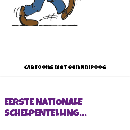
Cartoons met een knipoog
EERSTE NATIONALE
SCHELPENTELLING…