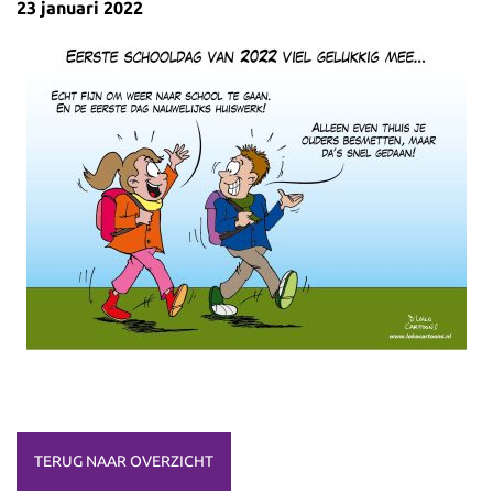
23 januari 2022
TERUG NAAR OVERZICHT