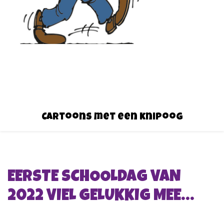
Cartoons met een knipoog
EERSTE SCHOOLDAG VAN
2022 VIEL GELUKKIG MEE…