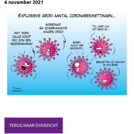
6 november 2021
TERUG NAAR OVERZICHT