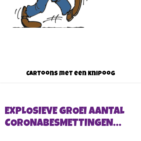
Cartoons met een knipoog
EXPLOSIEVE GROEI AANTAL
CORONABESMETTINGEN…