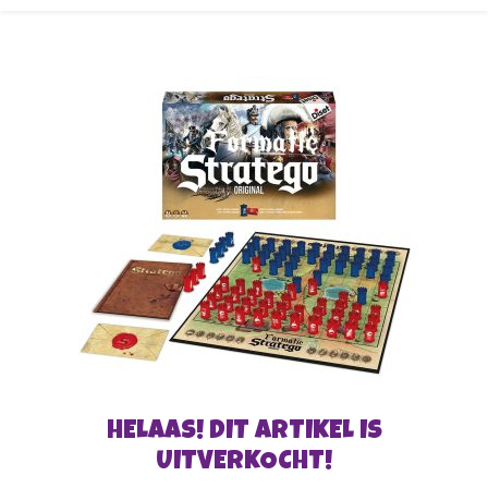
HELAAS! DIT ARTIKEL IS
UITVERKOCHT!