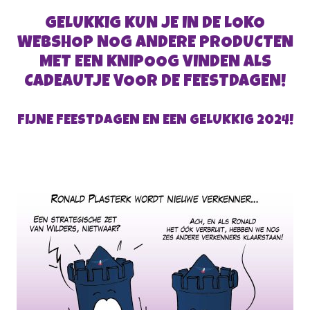
GELUKKIG KUN JE IN DE LOKO
WEBSHOP NOG ANDERE PRODUCTEN
MET EEN KNIPOOG VINDEN ALS
CADEAUTJE VOOR DE FEESTDAGEN!
FIJNE FEESTDAGEN EN EEN GELUKKIG 2024!