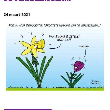
24 maart 2021