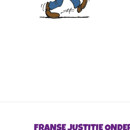
FRANSE JUSTITIE ONDE