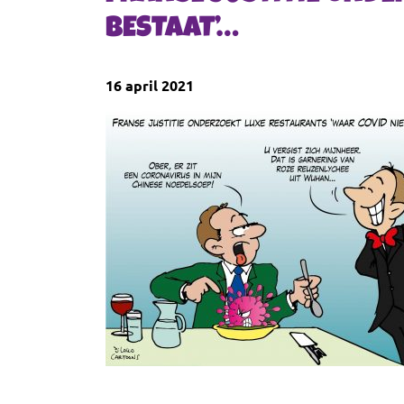
BESTAAT’…
16 april 2021