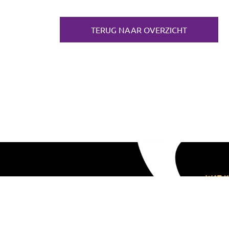
TERUG NAAR OVERZICHT
WAT K