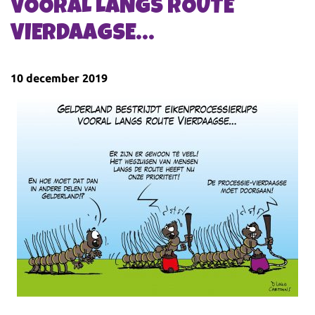
VOORAL LANGS ROUTE
VIERDAAGSE…
10 december 2019