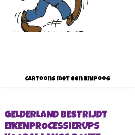
Cartoons met een knipoog
GELDERLAND BESTRIJDT
EIKENPROCESSIERUPS