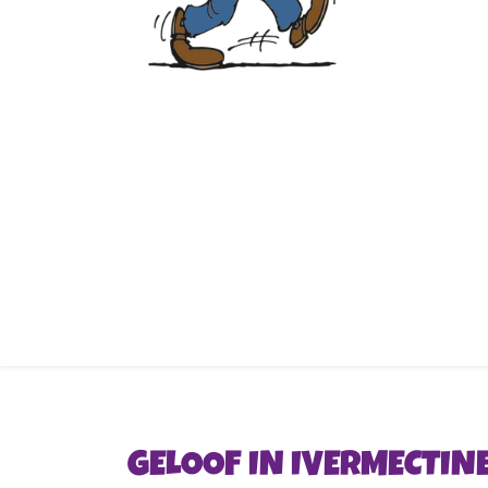
GELOOF IN IVERMECTIN