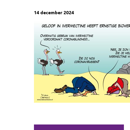
14 december 2024