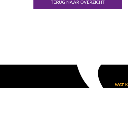
TERUG NAAR OVERZICHT
WAT K