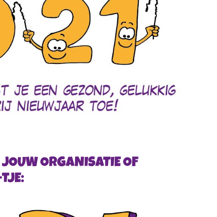
 JOUW ORGANISATIE OF
TJE: