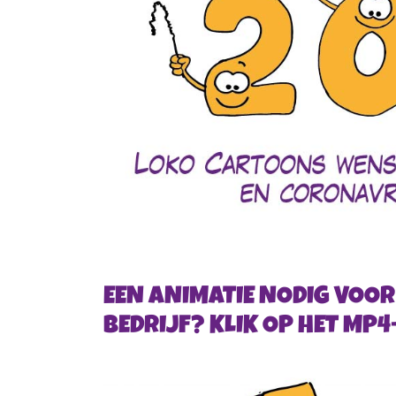
EEN ANIMATIE NODIG VOOR
BEDRIJF? KLIK OP HET MP4-