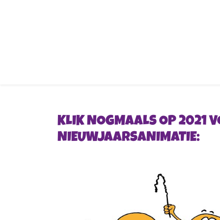
KLIK NOGMAALS OP 2021 
NIEUWJAARSANIMATIE: