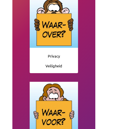
Privacy
Veiligheid