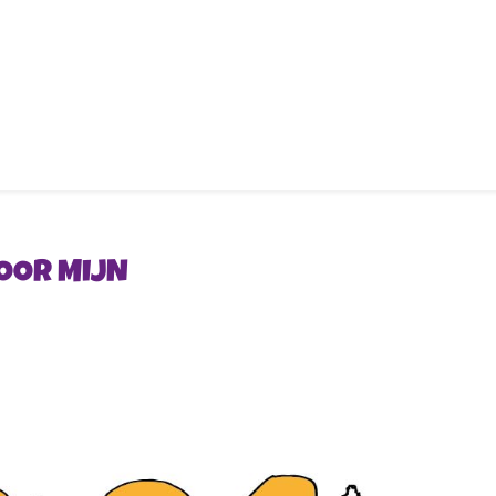
VOOR MIJN