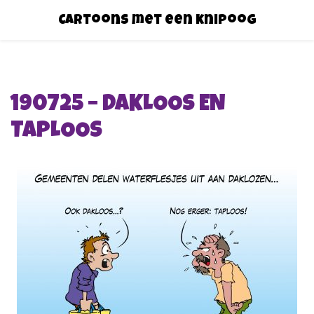
Cartoons met een knipoog
190725 – DAKLOOS EN
TAPLOOS