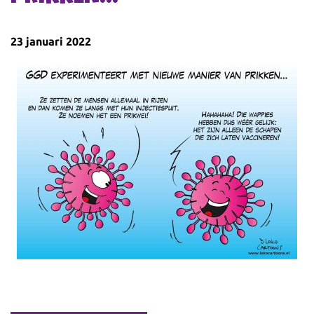
23 januari 2022