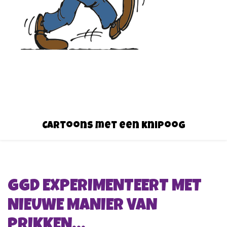
Cartoons met een knipoog
GGD EXPERIMENTEERT MET
NIEUWE MANIER VAN
PRIKKEN…