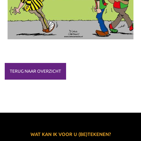
TERUG NAAR OVERZICHT
WAT KAN IK VOOR U (BE)TEKENEN?