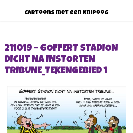
Cartoons met een knipoog
211019 – GOFFERT STADION
DICHT NA INSTORTEN
TRIBUNE_TEKENGEBIED 1