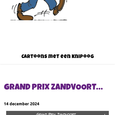
Cartoons met een knipoog
GRAND PRIX ZANDVOORT…
14 december 2024