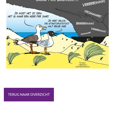
TERUG NAAR OVERZICHT