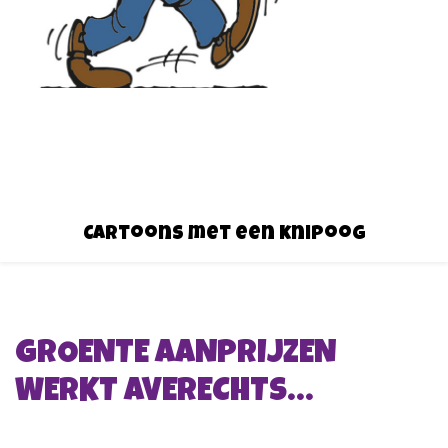
Cartoons met een knipoog
GROENTE AANPRIJZEN
WERKT AVERECHTS…