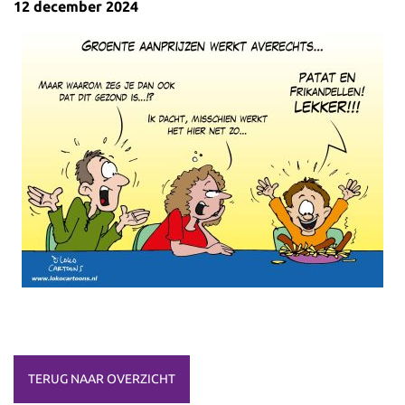
12 december 2024
TERUG NAAR OVERZICHT