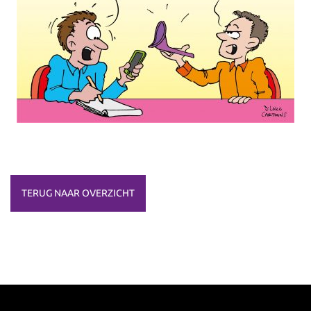
TERUG NAAR OVERZICHT