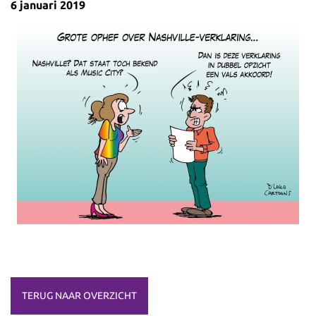
6 januari 2019
TERUG NAAR OVERZICHT