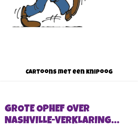
Cartoons met een knipoog
GROTE OPHEF OVER
NASHVILLE-VERKLARING…