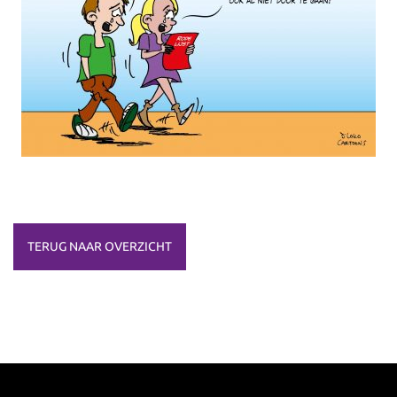
TERUG NAAR OVERZICHT