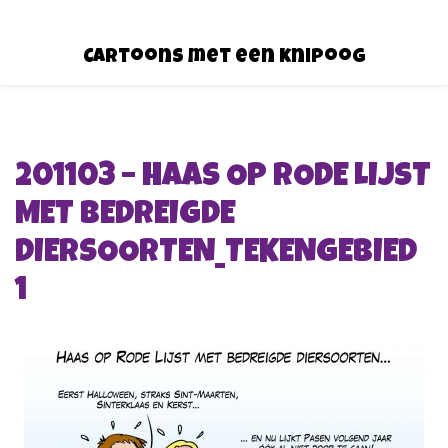
Cartoons met een knipoog
201103 – HAAS OP RODE LIJST
MET BEDREIGDE
DIERSOORTEN_TEKENGEBIED
1