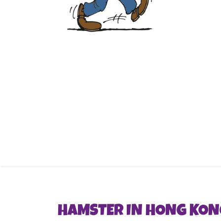
HAMSTER IN HONG KON