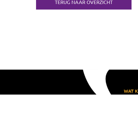
TERUG NAAR OVERZICHT
WAT K