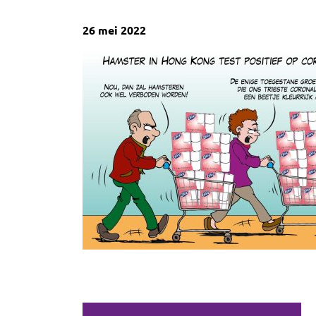
26 mei 2022