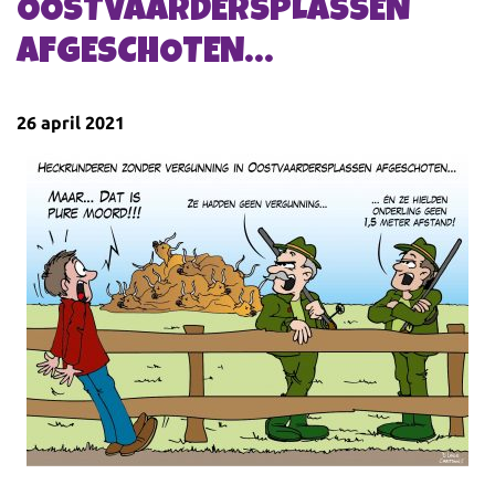
OOSTVAARDERSPLASSEN
AFGESCHOTEN…
26 april 2021