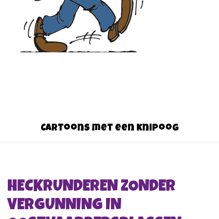
Cartoons met een knipoog
HECKRUNDEREN ZONDER
VERGUNNING IN