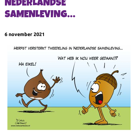
NEDERLANDSE
SAMENLEVING…
6 november 2021