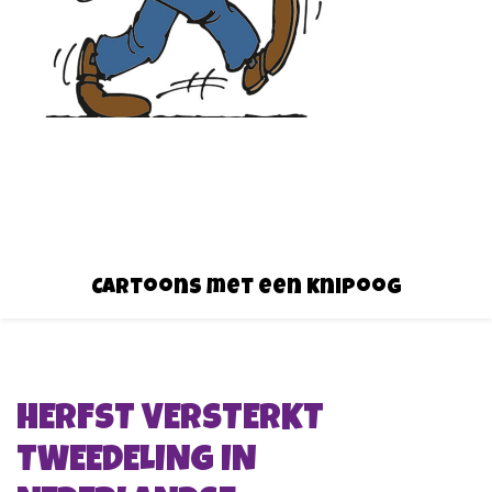
Cartoons met een knipoog
HERFST VERSTERKT
TWEEDELING IN