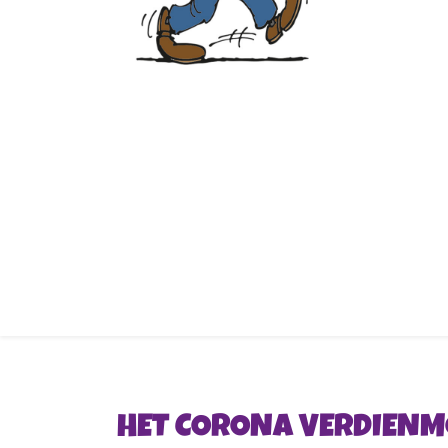
HET CORONA VERDIEN