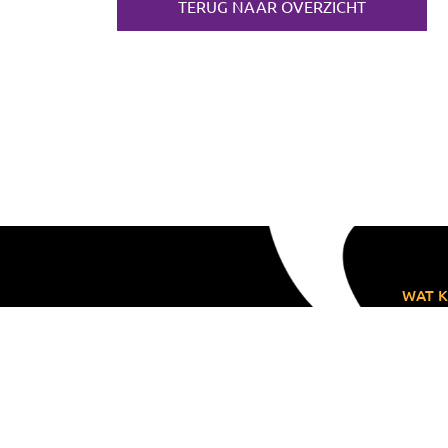
TERUG NAAR OVERZICHT
WAT K