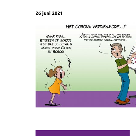
26 juni 2021