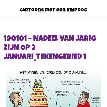
Cartoons met een knipoog
190101 – NADEEL VAN JARIG
ZIJN OP 2
JANUARI_TEKENGEBIED 1