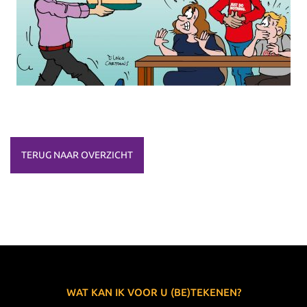
TERUG NAAR OVERZICHT
WAT KAN IK VOOR U (BE)TEKENEN?