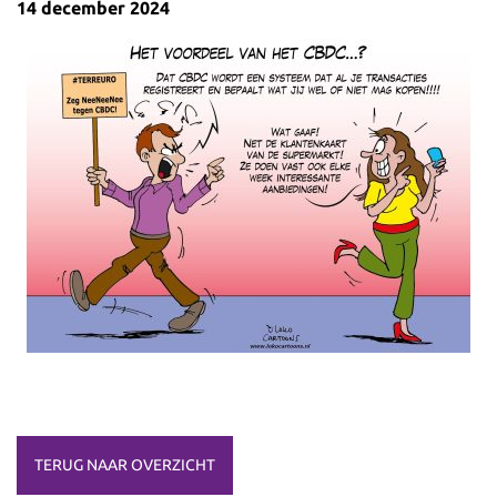
14 december 2024
TERUG NAAR OVERZICHT