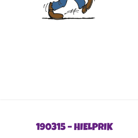
190315 – HIELPRIK