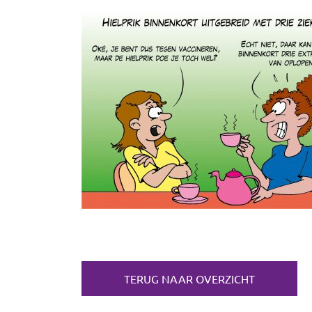
TERUG NAAR OVERZICHT