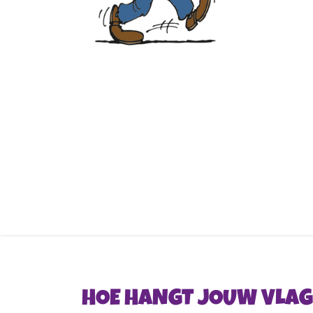
HOE HANGT JOUW VLAG