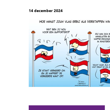
14 december 2024