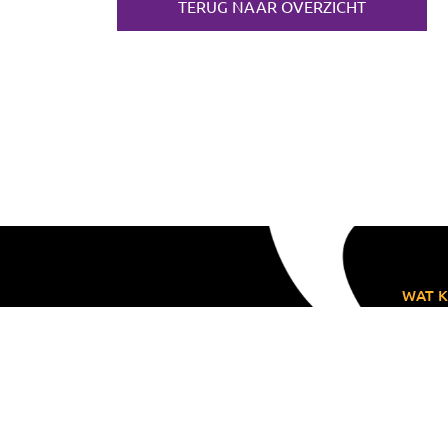
TERUG NAAR OVERZICHT
WAT K