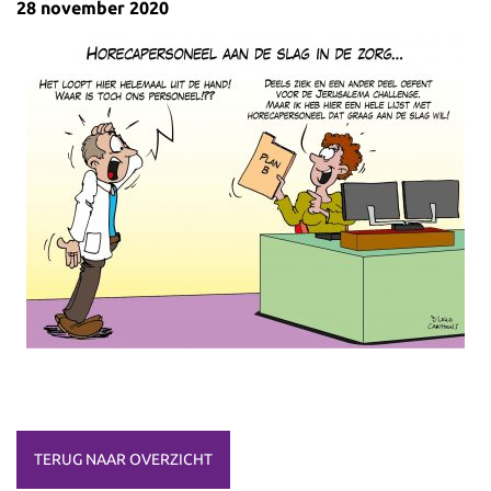
28 november 2020
TERUG NAAR OVERZICHT