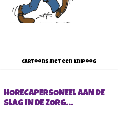
Cartoons met een knipoog
HORECAPERSONEEL AAN DE
SLAG IN DE ZORG…