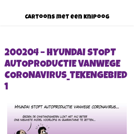
Cartoons met een knipoog
200204 – HYUNDAI STOPT
AUTOPRODUCTIE VANWEGE
CORONAVIRUS_TEKENGEBIED
1