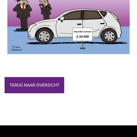
TERUG NAAR OVERZICHT