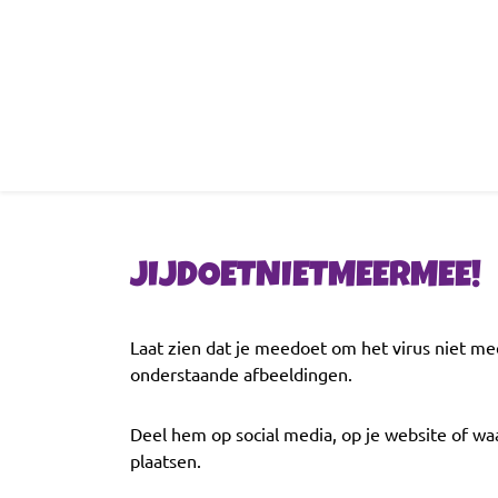
JIJDOETNIETMEERMEE!
Laat zien dat je meedoet om het virus niet m
onderstaande afbeeldingen.
Deel hem op social media, op je website of waar
plaatsen.