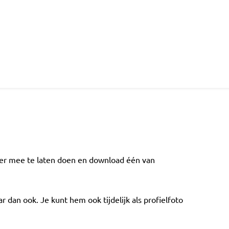
eer mee te laten doen en download één van
 dan ook. Je kunt hem ook tijdelijk als profielfoto