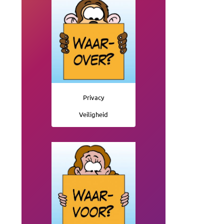
Privacy
Veiligheid