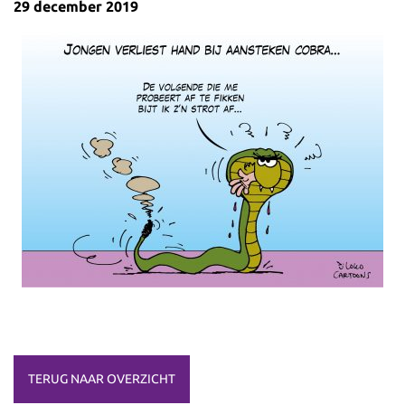
29 december 2019
TERUG NAAR OVERZICHT