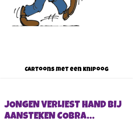
Cartoons met een knipoog
JONGEN VERLIEST HAND BIJ
AANSTEKEN COBRA…