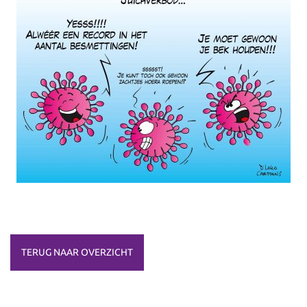
TERUG NAAR OVERZICHT