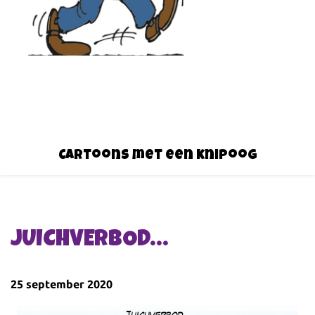
Cartoons met een knipoog
JUICHVERBOD…
25 september 2020