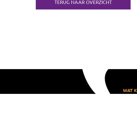
TERUG NAAR OVERZICHT
WAT K