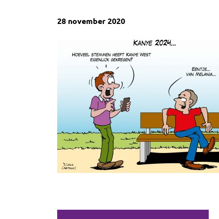
28 november 2020