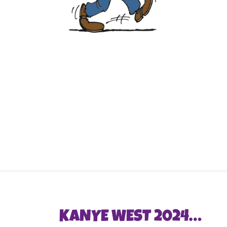
KANYE WEST 2024…