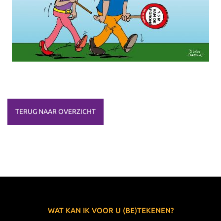
TERUG NAAR OVERZICHT
WAT KAN IK VOOR U (BE)TEKENEN?