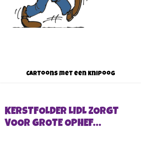
Cartoons met een knipoog
KERSTFOLDER LIDL ZORGT
VOOR GROTE OPHEF…