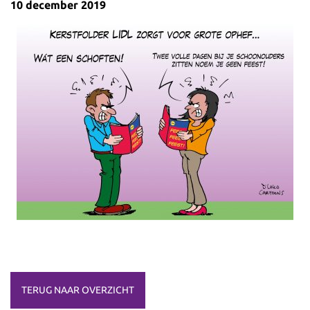
10 december 2019
TERUG NAAR OVERZICHT