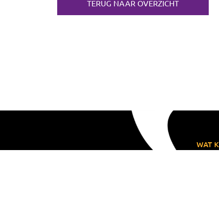
TERUG NAAR OVERZICHT
WAT K