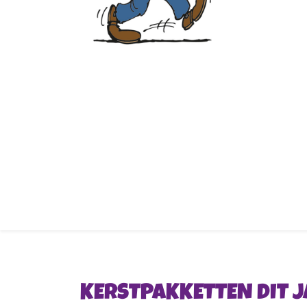
KERSTPAKKETTEN DIT 