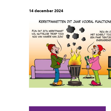
14 december 2024