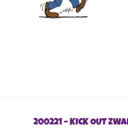
200221 – KICK OUT ZWA