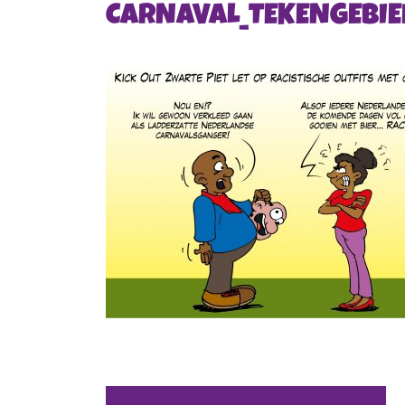
CARNAVAL_TEKENGEBIED