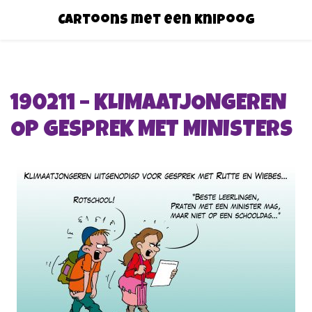
Cartoons met een knipoog
190211 – KLIMAATJONGEREN
OP GESPREK MET MINISTERS