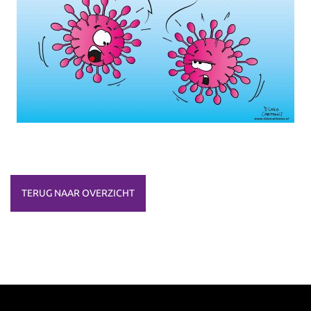
TERUG NAAR OVERZICHT